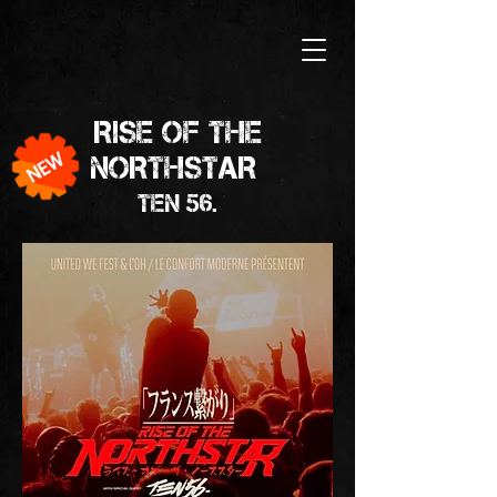
RISE OF THE
NORTHSTAR
TEN 56.