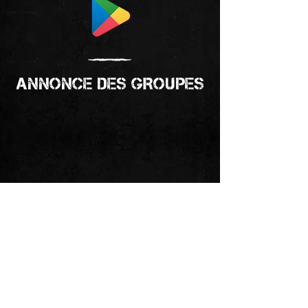
ANNONCE DES GROUPES