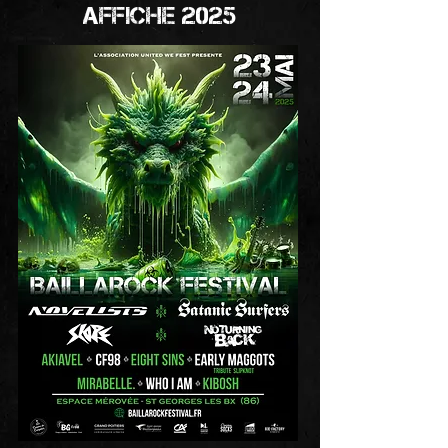
AFFICHE 2025