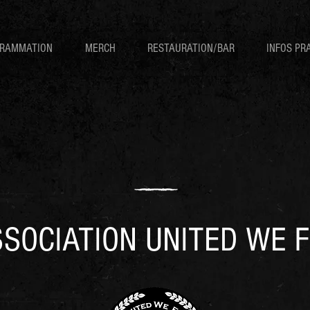
RAMMATION
MERCH
RESTAURATION/BAR
INFOS PR
SSOCIATION UNITED WE 