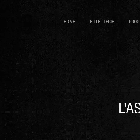
HOME
BILLETTERIE
PROG
L'A